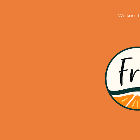
Welkom bi